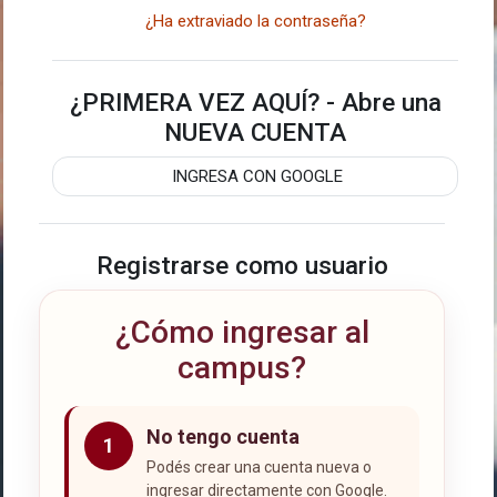
¿Ha extraviado la contraseña?
¿PRIMERA VEZ AQUÍ? - Abre una
NUEVA CUENTA
INGRESA CON GOOGLE
Registrarse como usuario
¿Cómo ingresar al
campus?
No tengo cuenta
1
Podés crear una cuenta nueva o
ingresar directamente con Google.