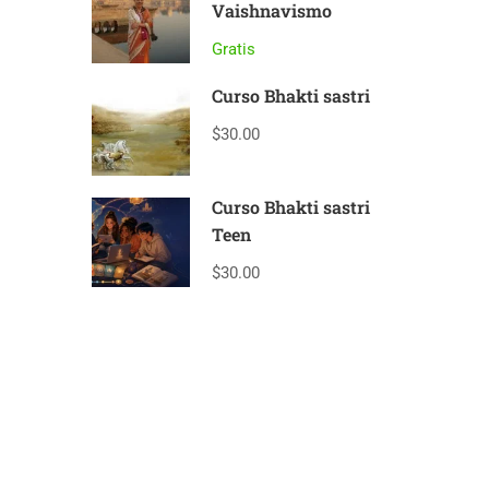
Vaishnavismo
Gratis
Curso Bhakti sastri
$30.00
Curso Bhakti sastri
Teen
$30.00