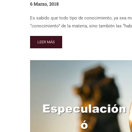
6 Marzo, 2018
Es sabido que todo tipo de conocimiento, ya sea mate
“conocimiento” de la materia, sino también las “habi
LEER MÁS