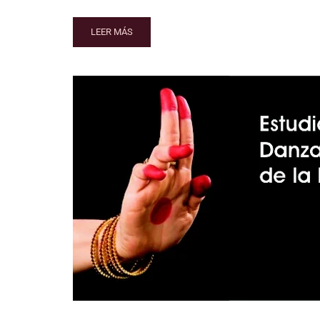
LEER MÁS