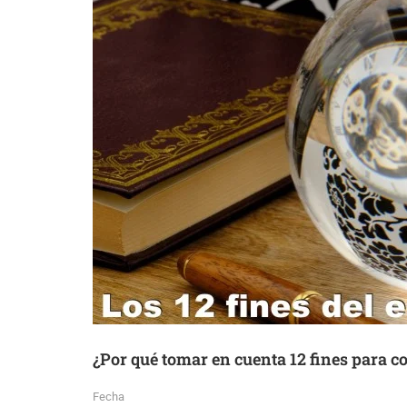
¿Por qué tomar en cuenta 12 fines para c
Fecha