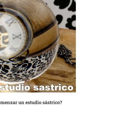
omenzar un estudio sástrico?