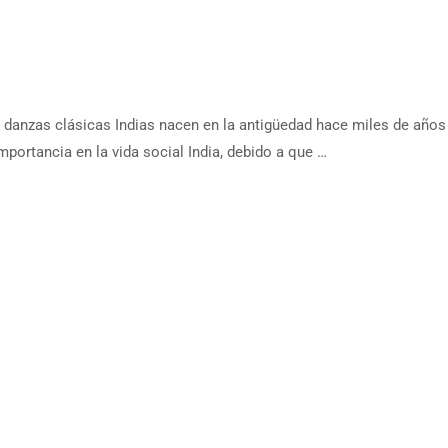
danzas clásicas Indias nacen en la antigüedad hace miles de años
mportancia en la vida social India, debido a que …