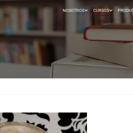
NOSOTROS
CURSOS
PRODUC