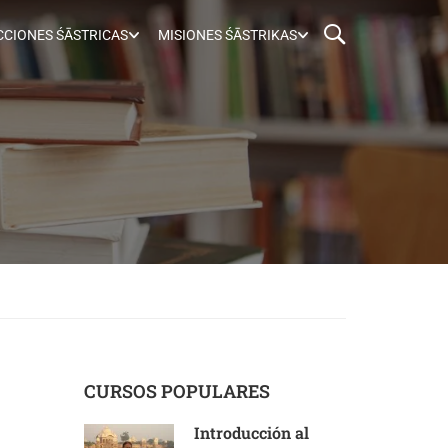
CIONES ŚĀSTRICAS
MISIONES ŚĀSTRIKAS
CURSOS POPULARES
Introducción al