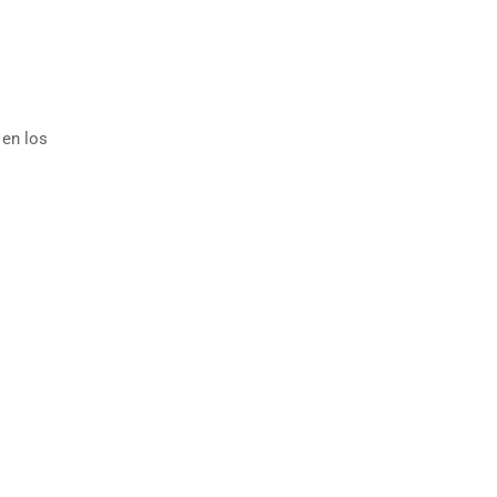
 en los