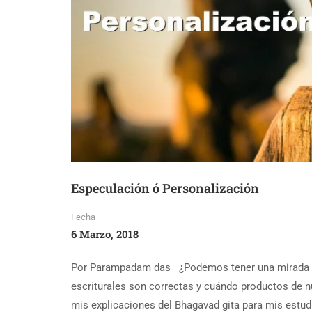
Especulación ó Personalización
Fecha
6 Marzo, 2018
Por Parampadam das ¿Podemos tener una mirada par
escriturales son correctas y cuándo productos de n
mis explicaciones del Bhagavad gita para mis estud