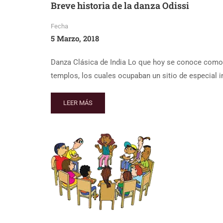
Breve historia de la danza Odissi
Fecha
5 Marzo, 2018
Danza Clásica de India Lo que hoy se conoce como 
templos, los cuales ocupaban un sitio de especial i
LEER MÁS