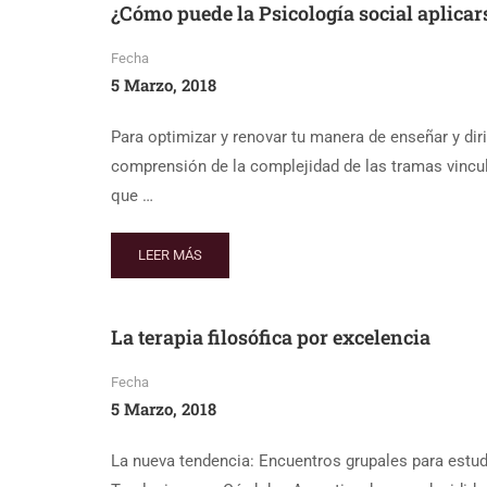
¿Cómo puede la Psicología social aplicar
Fecha
5 Marzo, 2018
Para optimizar y renovar tu manera de enseñar y dir
comprensión de la complejidad de las tramas vincul
que …
LEER MÁS
La terapia filosófica por excelencia
Fecha
5 Marzo, 2018
La nueva tendencia: Encuentros grupales para estu