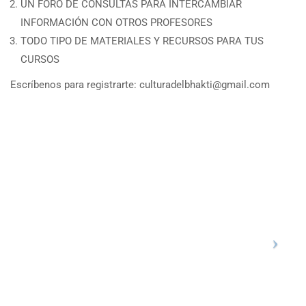
UN FORO DE CONSULTAS PARA INTERCAMBIAR
INFORMACIÓN CON OTROS PROFESORES
TODO TIPO DE MATERIALES Y RECURSOS PARA TUS
CURSOS
Escríbenos para registrarte: culturadelbhakti@gmail.com