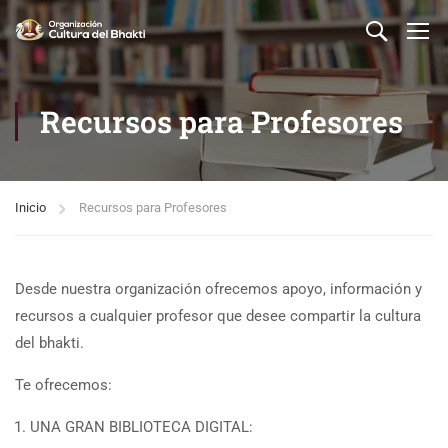
Recursos para Profesores
Inicio
Recursos para Profesores
Desde nuestra organización ofrecemos apoyo, información y
recursos a cualquier profesor que desee compartir la cultura
del bhakti.
Te ofrecemos:
UNA GRAN BIBLIOTECA DIGITAL: