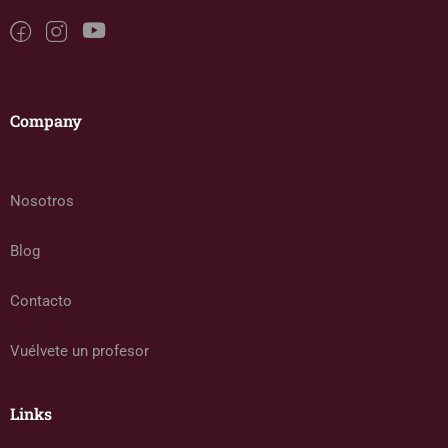
Company
Nosotros
Blog
Contacto
Vuélvete un profesor
Links