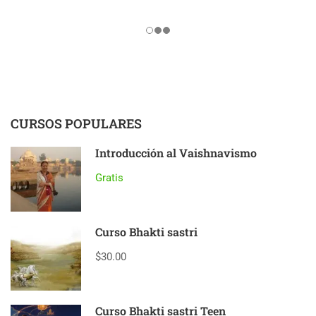
CURSOS POPULARES
Introducción al Vaishnavismo
Gratis
Curso Bhakti sastri
$30.00
Curso Bhakti sastri Teen