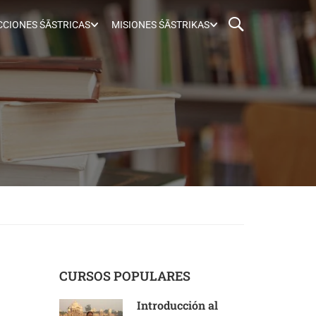
CIONES ŚĀSTRICAS
MISIONES ŚĀSTRIKAS
CURSOS POPULARES
Introducción al