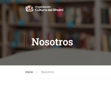
Nosotros
Inicio
Nosotros