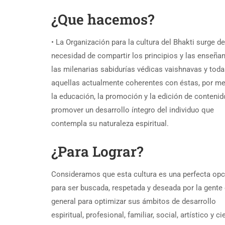
¿Que hacemos?
• La Organización para la cultura del Bhakti surge de
necesidad de compartir los principios y las enseña
las milenarias sabidurías védicas vaishnavas y tod
aquellas actualmente coherentes con éstas, por me
la educación, la promoción y la edición de contenid
promover un desarrollo íntegro del individuo que
contempla su naturaleza espiritual.
¿Para Lograr?
Consideramos que esta cultura es una perfecta opc
para ser buscada, respetada y deseada por la gente
general para optimizar sus ámbitos de desarrollo
espiritual, profesional, familiar, social, artístico y ci