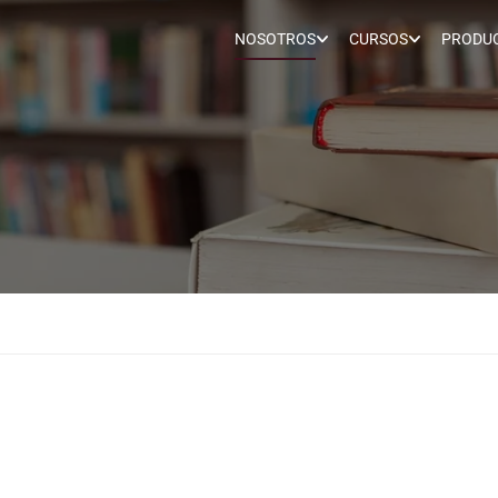
NOSOTROS
CURSOS
PRODUC