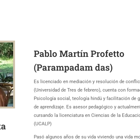
Pablo Martín Profetto
(Parampadam das)
Es licenciado en mediación y resolución de confli
(Universidad de Tres de febrero), cuenta con forma
Psicología social, teología hindú y facilitación de 
de aprendizaje. Es asesor pedagógico y actualmen
cursando la licenciatura en Ciencias de la Educaci
ta
(UCALP)
Pasó algunos años de su vida viviendo una vida m