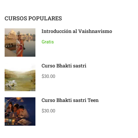
CURSOS POPULARES
Introducción al Vaishnavismo
Gratis
Curso Bhakti sastri
$30.00
Curso Bhakti sastri Teen
$30.00