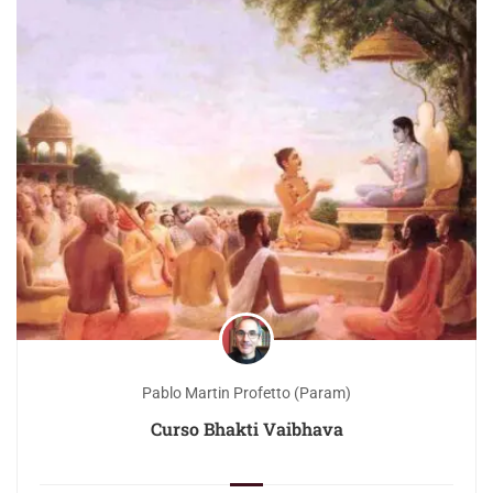
Pablo Martin Profetto (Param)
Curso Bhakti Vaibhava