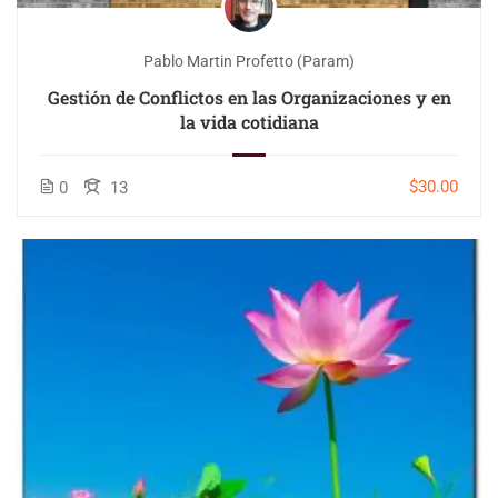
Pablo Martin Profetto (Param)
Gestión de Conflictos en las Organizaciones y en
la vida cotidiana
$30.00
0
13