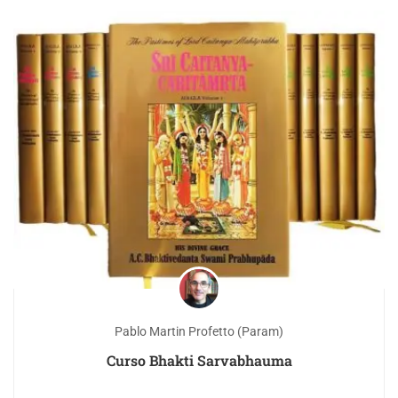
Pablo Martin Profetto (Param)
Curso Bhakti Sarvabhauma