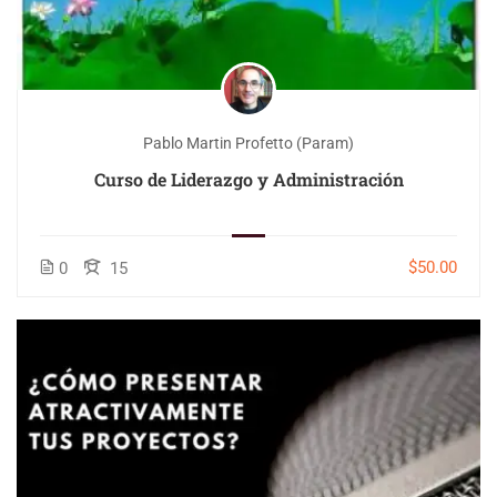
Pablo Martin Profetto (Param)
Curso de Liderazgo y Administración
$50.00
0
15