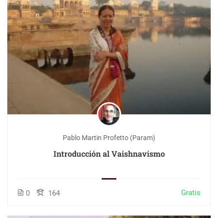
Pablo Martin Profetto (Param)
Introducción al Vaishnavismo
Gratis
0
164