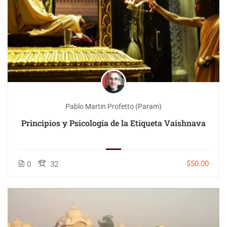
Pablo Martin Profetto (Param)
Principios y Psicología de la Etiqueta Vaishnava
$50.00
0
32