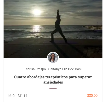
Clarisa Crespo - Caitanya Lila Devi Dasi
Cuatro abordajes terapéuticos para superar
ansiedades
$30.00
0
14