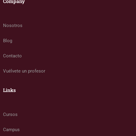
Company
Nosotros
Blog
Contacto
Vuélvete un profesor
Links
Cursos
Campus