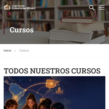
Cursos
Inicio
Cursos
TODOS NUESTROS CURSOS