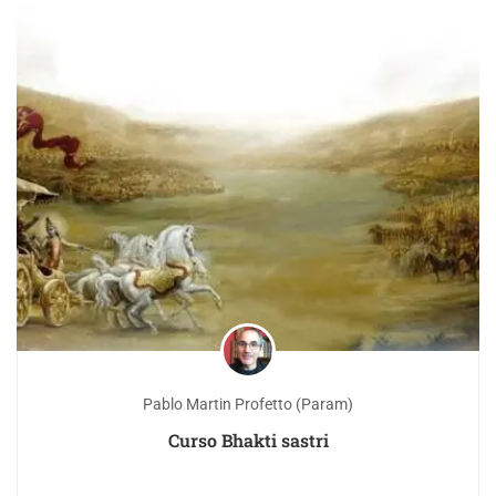
Pablo Martin Profetto (Param)
Curso Bhakti sastri