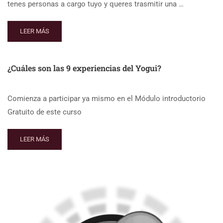
tenes personas a cargo tuyo y queres trasmitir una …
LEER MÁS
¿Cuáles son las 9 experiencias del Yogui?
Comienza a participar ya mismo en el Módulo introductorio
Gratuito de este curso
LEER MÁS