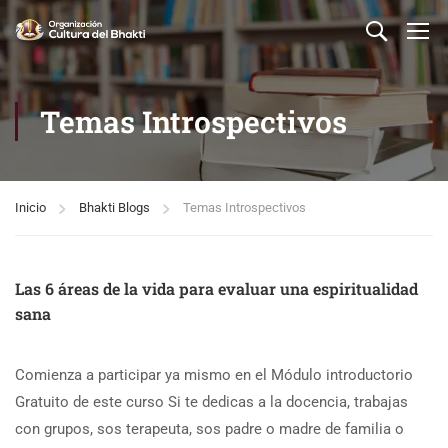
Temas Introspectivos
Inicio
Bhakti Blogs
Temas Introspectivos
Las 6 áreas de la vida para evaluar una espiritualidad
sana
Comienza a participar ya mismo en el Módulo introductorio
Gratuito de este curso Si te dedicas a la docencia, trabajas
con grupos, sos terapeuta, sos padre o madre de familia o