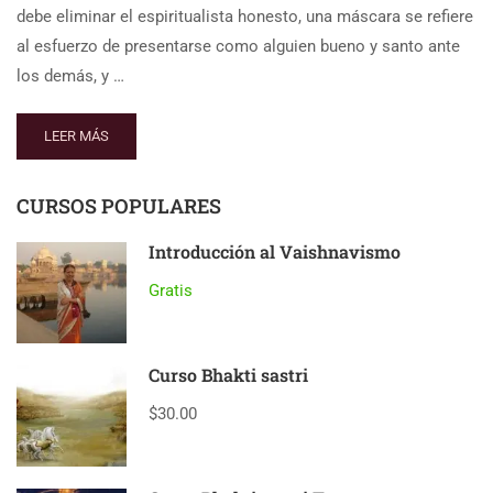
debe eliminar el espiritualista honesto, una máscara se refiere
al esfuerzo de presentarse como alguien bueno y santo ante
los demás, y …
LEER MÁS
CURSOS POPULARES
Introducción al Vaishnavismo
Gratis
Curso Bhakti sastri
$30.00