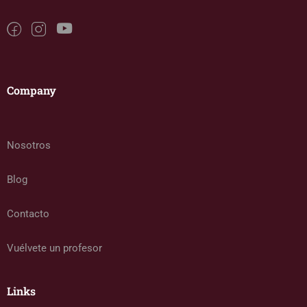
Company
Nosotros
Blog
Contacto
Vuélvete un profesor
Links