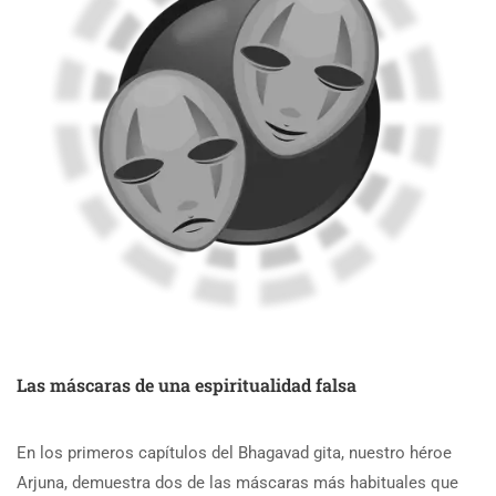
Las máscaras de una espiritualidad falsa
En los primeros capítulos del Bhagavad gita, nuestro héroe
Arjuna, demuestra dos de las máscaras más habituales que