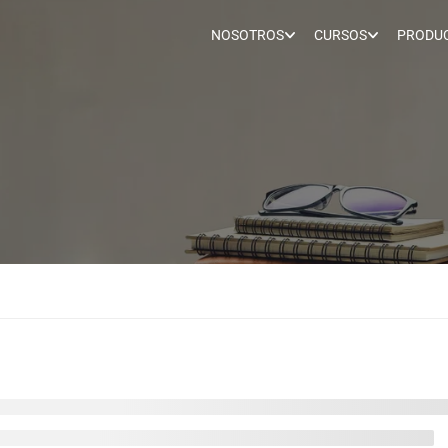
NOSOTROS
CURSOS
PRODUC