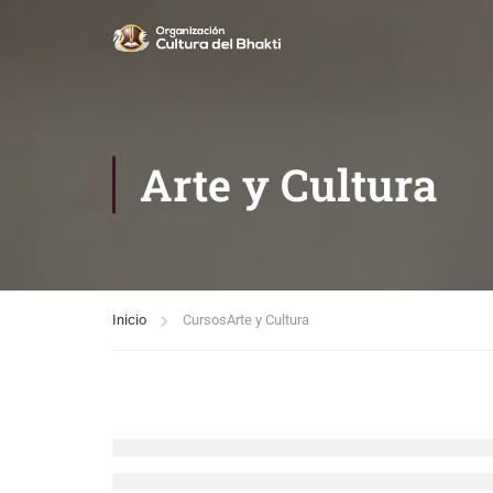
Arte y Cultura
Inicio
Cursos
Arte y Cultura