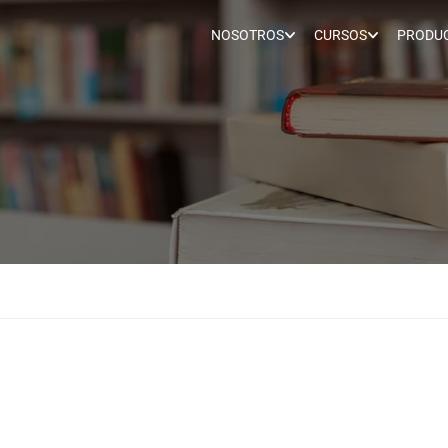
NOSOTROS
CURSOS
PRODUC