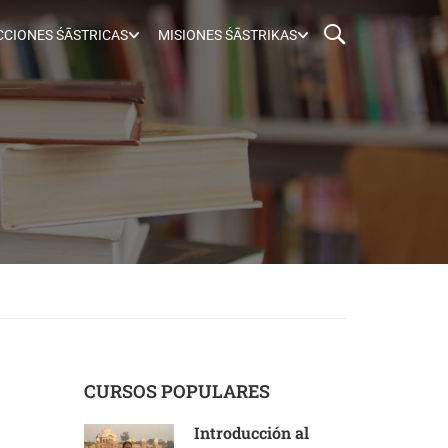
CIONES ŚĀSTRICAS
MISIONES ŚĀSTRIKAS
CURSOS POPULARES
Introducción al