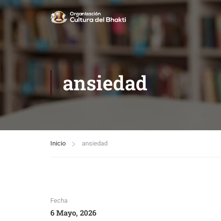
ansiedad
Inicio
ansiedad
Fecha
6 Mayo, 2026