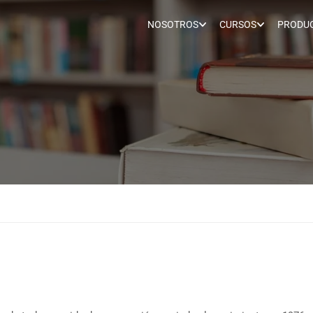
NOSOTROS
CURSOS
PRODUC