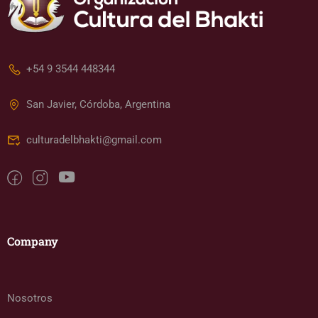
+54 9 3544 448344
San Javier, Córdoba, Argentina
culturadelbhakti@gmail.com
Company
Nosotros