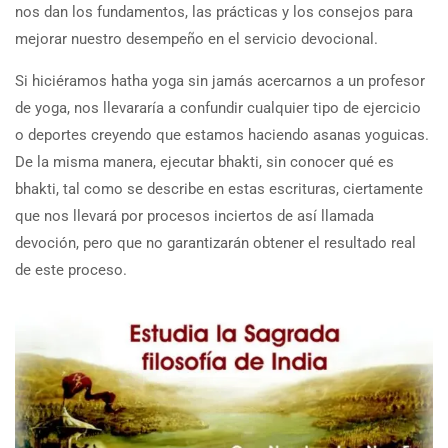
nos dan los fundamentos, las prácticas y los consejos para
mejorar nuestro desempeño en el servicio devocional.
Si hiciéramos hatha yoga sin jamás acercarnos a un profesor
de yoga, nos llevararía a confundir cualquier tipo de ejercicio
o deportes creyendo que estamos haciendo asanas yoguicas.
De la misma manera, ejecutar bhakti, sin conocer qué es
bhakti, tal como se describe en estas escrituras, ciertamente
que nos llevará por procesos inciertos de así llamada
devoción, pero que no garantizarán obtener el resultado real
de este proceso.