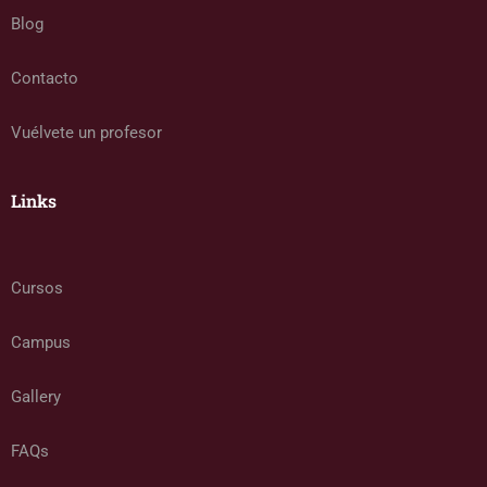
Blog
Contacto
Vuélvete un profesor
Links
Cursos
Campus
Gallery
FAQs