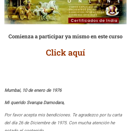
Comienza a participar ya mismo en este curso
Click aquí
Mumbai,
10 de enero de 1976
Mi querido Svarupa Damodara,
Por favor acepta mis bendiciones. Te agradezco por tu carta
del día 26 de Diciembre de 1975. Con mucha atención he
notado el contenido.