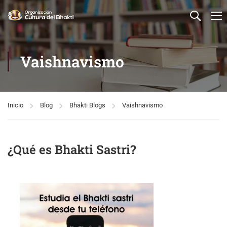
Vaishnavismo
Inicio
Blog
Bhakti Blogs
Vaishnavismo
¿Qué es Bhakti Sastri?