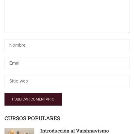
CURSOS POPULARES
Introducción al Vaishnavismo