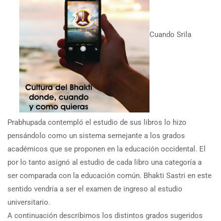
Cuando Srila
Prabhupada contempló el estudio de sus libros lo hizo
pensándolo como un sistema semejante a los grados
académicos que se proponen en la educación occidental. El
por lo tanto asignó al estudio de cada libro una categoría a
ser comparada con la educación común. Bhakti Sastri en este
sentido vendría a ser el examen de ingreso al estudio
universitario.
A continuación describimos los distintos grados sugeridos