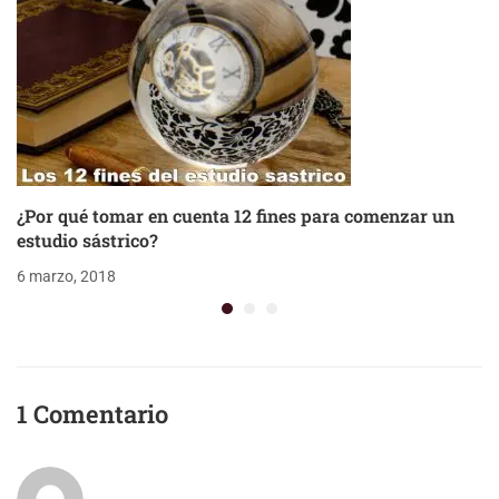
¿Por qué tomar en cuenta 12 fines para comenzar un
estudio sástrico?
6 marzo, 2018
1 Comentario