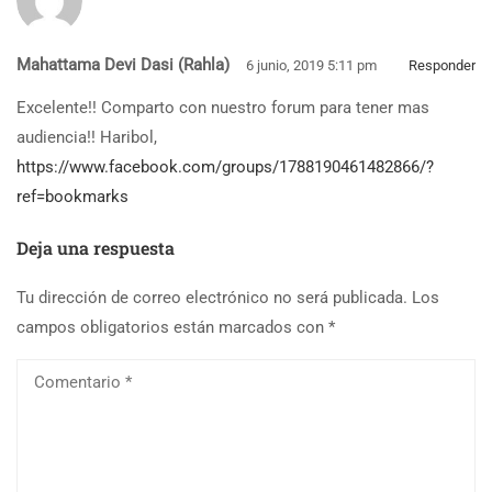
Mahattama Devi Dasi (Rahla)
6 junio, 2019 5:11 pm
Responder
Excelente!! Comparto con nuestro forum para tener mas
audiencia!! Haribol,
https://www.facebook.com/groups/1788190461482866/?
ref=bookmarks
Deja una respuesta
Tu dirección de correo electrónico no será publicada.
Los
campos obligatorios están marcados con
*