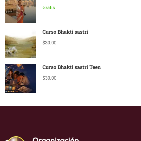
Gratis
Curso Bhakti sastri
$30.00
Curso Bhakti sastri Teen
$30.00