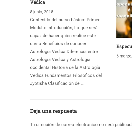
Védica
8 junio, 2018
Contenido del curso básico: Primer
Módulo: Introducción, Lo que será
capaz de hacer quien realice este
curso Beneficios de conocer
Especu
Astrología Védica Diferencia entre
6 marzo
Astrología Védica y Astrología
occidental Historia de la Astrología
Védica Fundamentos Filosóficos del
Jyotisha Clasificación de …
Deja una respuesta
Tu dirección de correo electrónico no será publicad