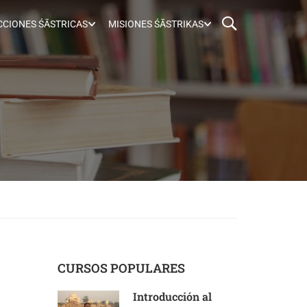
CIONES ŚĀSTRICAS
MISIONES ŚĀSTRIKAS
CURSOS POPULARES
Introducción al