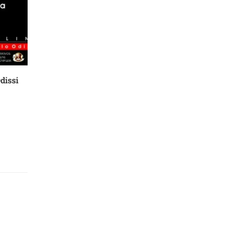
dissi