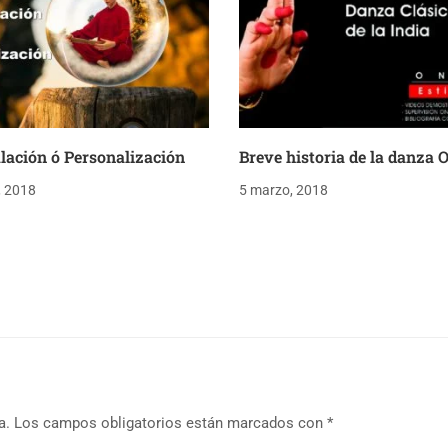
lación ó Personalización
Breve historia de la danza O
, 2018
5 marzo, 2018
a.
Los campos obligatorios están marcados con
*