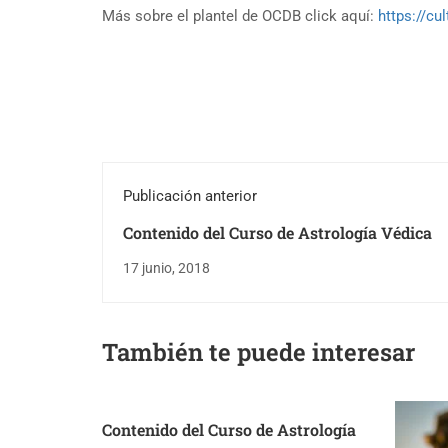
Más sobre el plantel de OCDB click aquí:
https://c
Publicación anterior
Contenido del Curso de Astrología Védica
17 junio, 2018
También te puede interesar
Contenido del Curso de Astrología