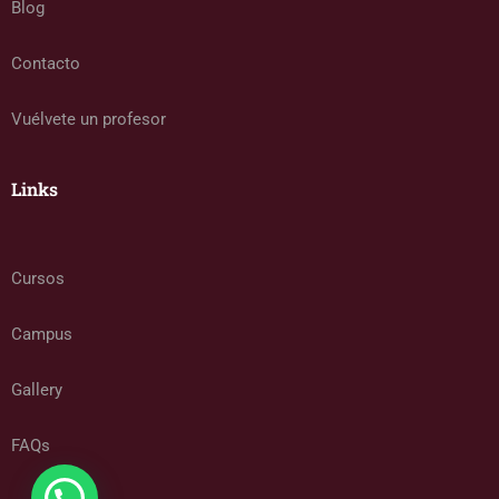
Blog
Contacto
Vuélvete un profesor
Links
Cursos
Campus
Gallery
FAQs