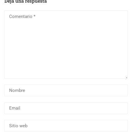
Deja una respuesta