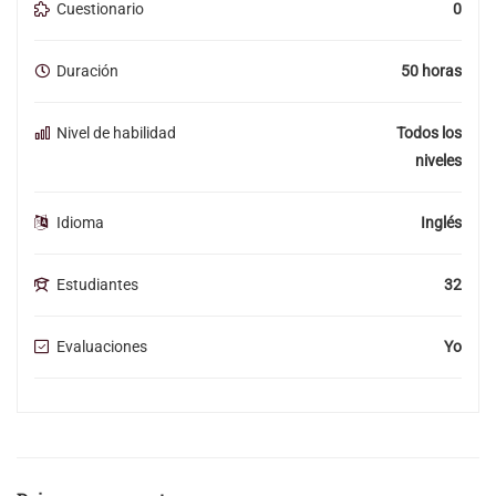
Cuestionario
0
Duración
50 horas
Nivel de habilidad
Todos los
niveles
Idioma
Inglés
Estudiantes
32
Evaluaciones
Yo