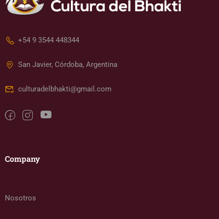
+54 9 3544 448344
San Javier, Córdoba, Argentina
culturadelbhakti@gmail.com
Company
Nosotros