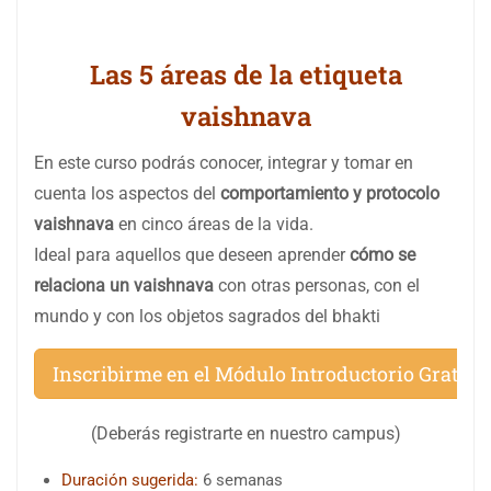
Las 5 áreas de la etiqueta
vaishnava
En este curso podrás
conocer, integrar y tomar en
cuenta los aspectos del
comportamiento y protocolo
vaishnava
en cinco áreas de la vida.
Ideal para aquellos que deseen aprender
cómo se
relaciona un vaishnava
con otras personas, con el
mundo y con los objetos sagrados del bhakti
Inscribirme en el Módulo Introductorio Gratuit
(Deberás registrarte en nuestro campus)
Duración sugerida:
6 semanas