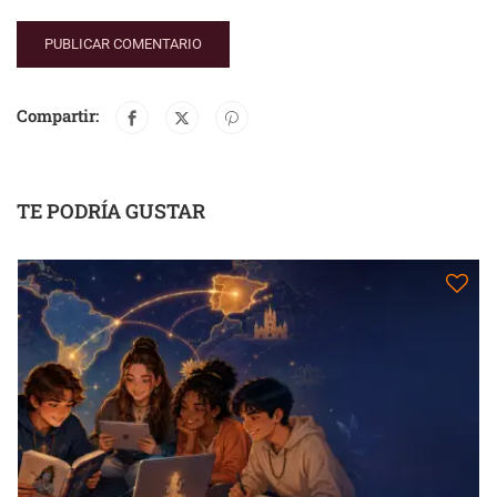
Compartir:
TE PODRÍA GUSTAR