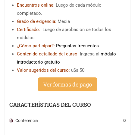
Encuentros online:
Luego de cada módulo
completado.
Grado de exigencia:
Media
Certificado:
Luego de aprobación de todos los
módulos
¿Cómo participar?:
Preguntas frecuentes
Contenido detallado del curso:
Ingresa al
módulo
introductorio gratuito
Valor sugeridos del curso:
u$s 50
Ver formas de pago
CARACTERÍSTICAS DEL CURSO
Conferencia
0