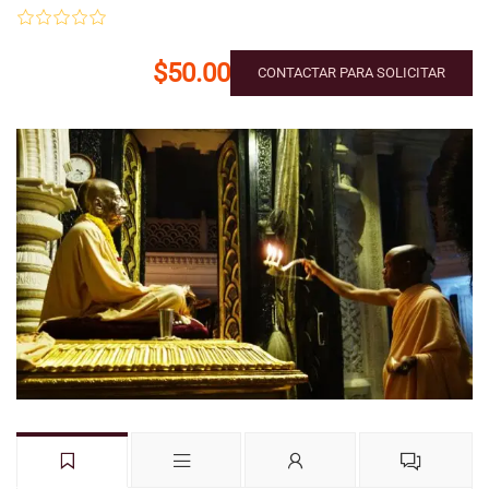
$50.00
CONTACTAR PARA SOLICITAR