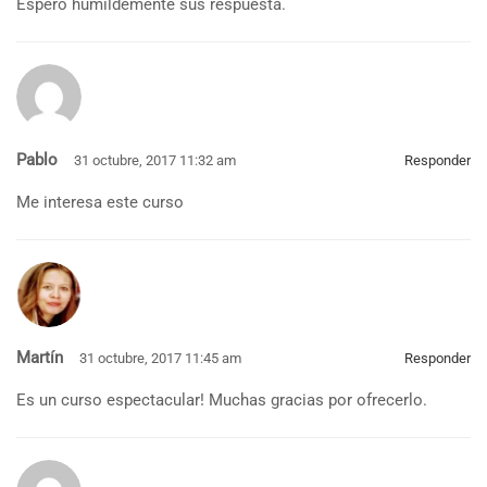
Espero humildemente sus respuesta.
Pablo
31 octubre, 2017 11:32 am
Responder
Me interesa este curso
Martín
31 octubre, 2017 11:45 am
Responder
Es un curso espectacular! Muchas gracias por ofrecerlo.