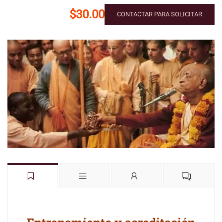
$30.00
CONTACTAR PARA SOLICITAR