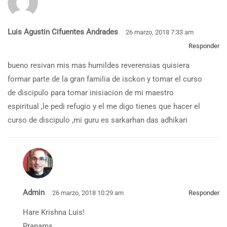
Luis Agustin Cifuentes Andrades
26 marzo, 2018 7:33 am
Responder
bueno resivan mis mas humildes reverensias quisiera
formar parte de la gran familia de isckon y tomar el curso
de discipulo para tomar inisiacion de mi maestro
espiritual ,le pedi refugio y el me digo tienes que hacer el
curso de discipulo ,mi guru es sarkarhan das adhikari
Admin
26 marzo, 2018 10:29 am
Responder
Hare Krishna Luis!
Pranams