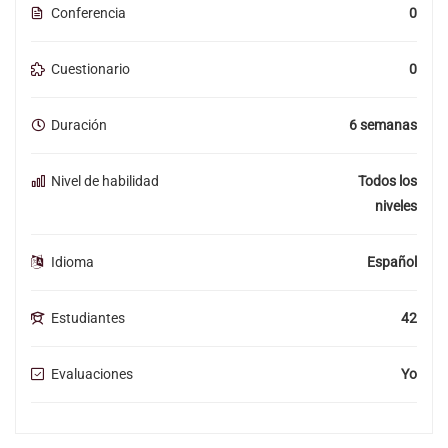
Conferencia
0
Cuestionario
0
Duración
6 semanas
Nivel de habilidad
Todos los
niveles
Idioma
Español
Estudiantes
42
Evaluaciones
Yo