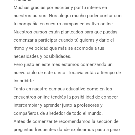
Muchas gracias por escribir y por tu interés en
nuestros cursos. Nos alegra mucho poder contar con
tu compañía en nuestro campus educativo online.
Nuestros cursos están planteados para que puedas
comenzar a participar cuando tú quieras y darle el
ritmo y velocidad que más se acomode a tus
necesidades y posibilidades.
Pero justo en este mes estamos comenzando un
nuevo ciclo de este curso. Todavía estás a tiempo de
inscribirte.
Tanto en nuestro campus educativo como en los
encuentros online tendrás la posibilidad de conocer,
intercambiar y aprender junto a profesores y
compañeros de alrededor de todo el mundo.
Antes de comenzar te recomendamos la sección de
preguntas frecuentes donde explicamos paso a paso