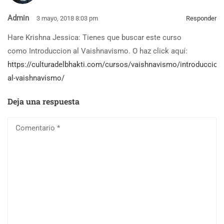
Admin
3 mayo, 2018 8:03 pm
Responder
Hare Krishna Jessica: Tienes que buscar este curso
como Introduccion al Vaishnavismo. O haz click aquí:
https://culturadelbhakti.com/cursos/vaishnavismo/introduccion-
al-vaishnavismo/
Deja una respuesta