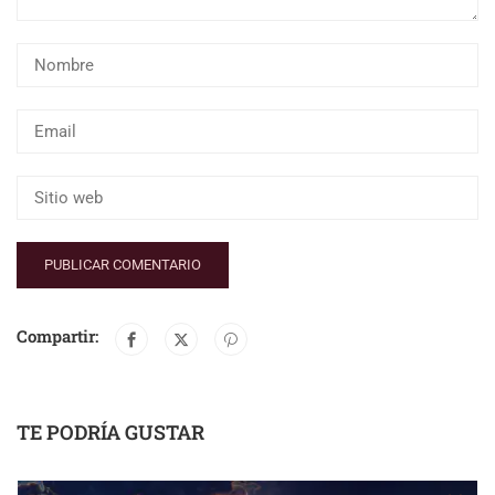
Compartir:
TE PODRÍA GUSTAR