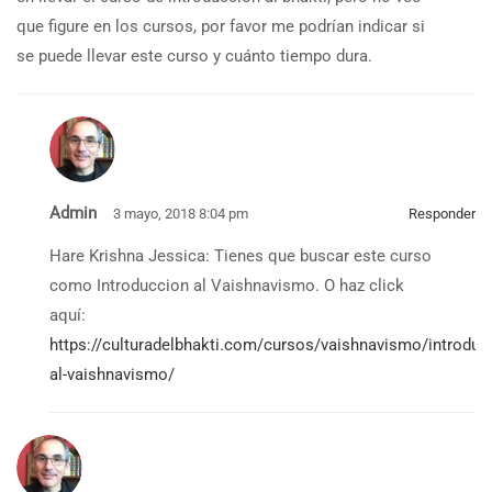
que figure en los cursos, por favor me podrían indicar si
se puede llevar este curso y cuánto tiempo dura.
Admin
3 mayo, 2018 8:04 pm
Responder
Hare Krishna Jessica: Tienes que buscar este curso
como Introduccion al Vaishnavismo. O haz click
aquí:
https://culturadelbhakti.com/cursos/vaishnavismo/introduc
al-vaishnavismo/