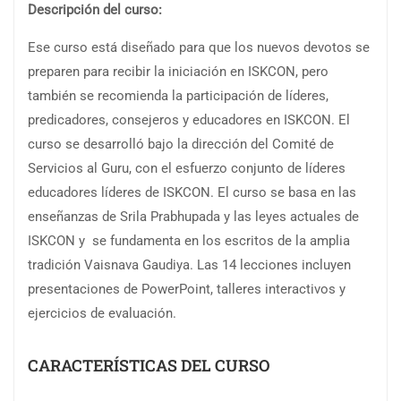
Descripción del curso:
Ese curso está diseñado para que los nuevos devotos se
preparen para recibir la iniciación en ISKCON, pero
también se recomienda la participación de líderes,
predicadores, consejeros y educadores en ISKCON. El
curso se desarrolló bajo la dirección del Comité de
Servicios al Guru, con el esfuerzo conjunto de líderes
educadores líderes de ISKCON. El curso se basa en las
enseñanzas de Srila Prabhupada y las leyes actuales de
ISKCON y se fundamenta en los escritos de la amplia
tradición Vaisnava Gaudiya. Las 14 lecciones incluyen
presentaciones de PowerPoint, talleres interactivos y
ejercicios de evaluación.
CARACTERÍSTICAS DEL CURSO