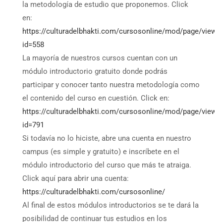
la metodología de estudio que proponemos. Click
en:
https://culturadelbhakti.com/cursosonline/mod/page/view.
id=558
La mayoría de nuestros cursos cuentan con un
módulo introductorio gratuito donde podrás
participar y conocer tanto nuestra metodología como
el contenido del curso en cuestión. Click en:
https://culturadelbhakti.com/cursosonline/mod/page/view.
id=791
Si todavía no lo hiciste, abre una cuenta en nuestro
campus (es simple y gratuito) e inscríbete en el
módulo introductorio del curso que más te atraiga.
Click aquí para abrir una cuenta:
https://culturadelbhakti.com/cursosonline/
Al final de estos módulos introductorios se te dará la
posibilidad de continuar tus estudios en los