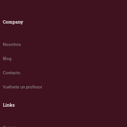
Company
Nosotros
Blog
Contacto
Vuélvete un profesor
Links