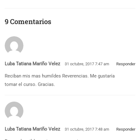
9 Comentarios
Luba Tatiana Mariño Velez
31 octubre, 2017 7:47 am
Responder
Reciban mis mas humildes Reverencias. Me gustaría
tomar el curso. Gracias.
Luba Tatiana Mariño Velez
31 octubre, 2017 7:48 am
Responder