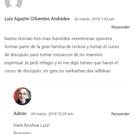
Luis Agustin Cifuentes Andrades
26 marzo, 2018 7:33 am
Responder
bueno resivan mis mas humildes reverensias quisiera
formar parte de la gran familia de isckon y tomar el curso
de discipulo para tomar inisiacion de mi maestro
espiritual ,le pedi refugio y el me digo tienes que hacer el
curso de discipulo ,mi guru es sarkarhan das adhikari
Admin
26 marzo, 2018 10:29 am
Responder
Hare Krishna Luis!
Pranams