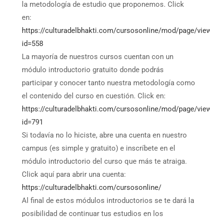
la metodología de estudio que proponemos. Click
en:
https://culturadelbhakti.com/cursosonline/mod/page/view.
id=558
La mayoría de nuestros cursos cuentan con un
módulo introductorio gratuito donde podrás
participar y conocer tanto nuestra metodología como
el contenido del curso en cuestión. Click en:
https://culturadelbhakti.com/cursosonline/mod/page/view.
id=791
Si todavía no lo hiciste, abre una cuenta en nuestro
campus (es simple y gratuito) e inscríbete en el
módulo introductorio del curso que más te atraiga.
Click aquí para abrir una cuenta:
https://culturadelbhakti.com/cursosonline/
Al final de estos módulos introductorios se te dará la
posibilidad de continuar tus estudios en los