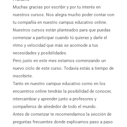
Muchas gracias por escribir y por tu interés en
nuestros cursos. Nos alegra mucho poder contar con
tu compañía en nuestro campus educativo online.
Nuestros cursos están planteados para que puedas
comenzar a participar cuando tú quieras y darle el
ritmo y velocidad que más se acomode a tus
necesidades y posibilidades.
Pero justo en este mes estamos comenzando un
nuevo ciclo de este curso. Todavía estás a tiempo de
inscribirte.
Tanto en nuestro campus educativo como en los
encuentros online tendrás la posibilidad de conocer,
intercambiar y aprender junto a profesores y
compañeros de alrededor de todo el mundo.
Antes de comenzar te recomendamos la sección de
preguntas frecuentes donde explicamos paso a paso