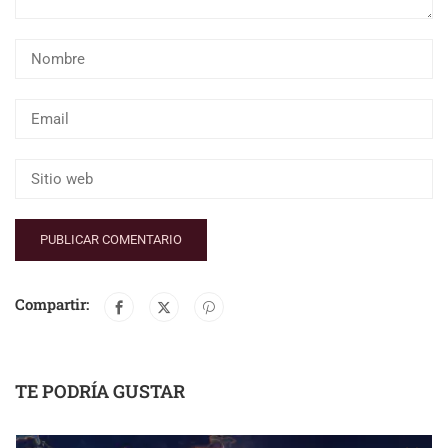
Compartir:
TE PODRÍA GUSTAR