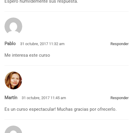
Espero humildemente sus respuesta.
Pablo
31 octubre, 2017 11:32 am
Responder
Me interesa este curso
Martín
31 octubre, 2017 11:45 am
Responder
Es un curso espectacular! Muchas gracias por ofrecerlo.