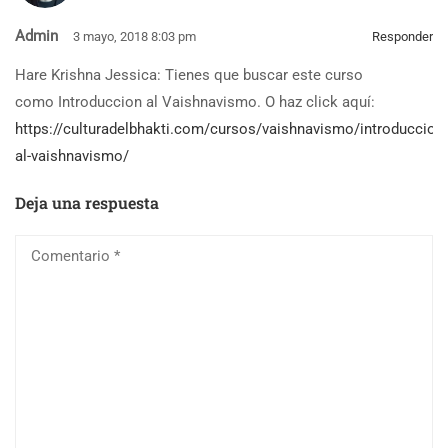
Admin
3 mayo, 2018 8:03 pm
Responder
Hare Krishna Jessica: Tienes que buscar este curso
como Introduccion al Vaishnavismo. O haz click aquí:
https://culturadelbhakti.com/cursos/vaishnavismo/introduccion-
al-vaishnavismo/
Deja una respuesta