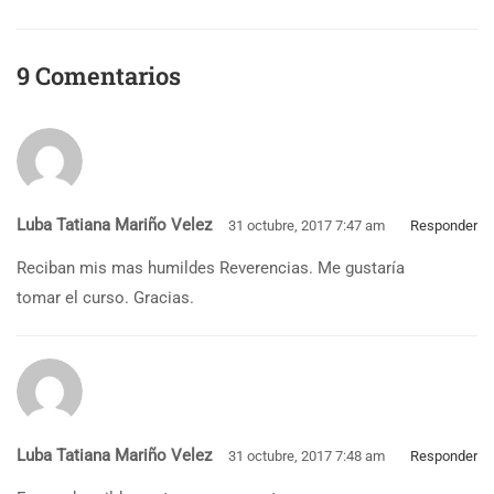
9 Comentarios
Luba Tatiana Mariño Velez
31 octubre, 2017 7:47 am
Responder
Reciban mis mas humildes Reverencias. Me gustaría
tomar el curso. Gracias.
Luba Tatiana Mariño Velez
31 octubre, 2017 7:48 am
Responder