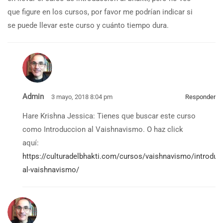
que figure en los cursos, por favor me podrían indicar si
se puede llevar este curso y cuánto tiempo dura.
Admin
3 mayo, 2018 8:04 pm
Responder
Hare Krishna Jessica: Tienes que buscar este curso
como Introduccion al Vaishnavismo. O haz click
aquí:
https://culturadelbhakti.com/cursos/vaishnavismo/introduc
al-vaishnavismo/