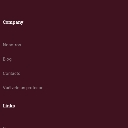
Company
Nosotros
Blog
Contacto
Vuélvete un profesor
Links