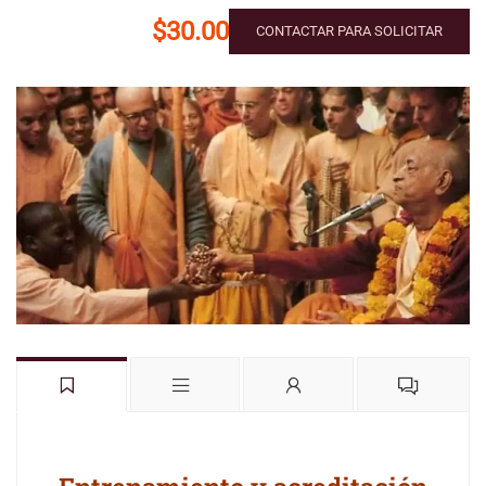
$30.00
CONTACTAR PARA SOLICITAR