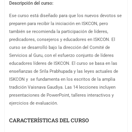
Descripción del curso:
Ese curso está diseñado para que los nuevos devotos se
preparen para recibir la iniciación en ISKCON, pero
también se recomienda la participación de líderes,
predicadores, consejeros y educadores en ISKCON. El
curso se desarrolló bajo la dirección del Comité de
Servicios al Guru, con el esfuerzo conjunto de líderes
educadores líderes de ISKCON. El curso se basa en las
enseñanzas de Srila Prabhupada y las leyes actuales de
ISKCON y se fundamenta en los escritos de la amplia
tradición Vaisnava Gaudiya. Las 14 lecciones incluyen
presentaciones de PowerPoint, talleres interactivos y
ejercicios de evaluación.
CARACTERÍSTICAS DEL CURSO