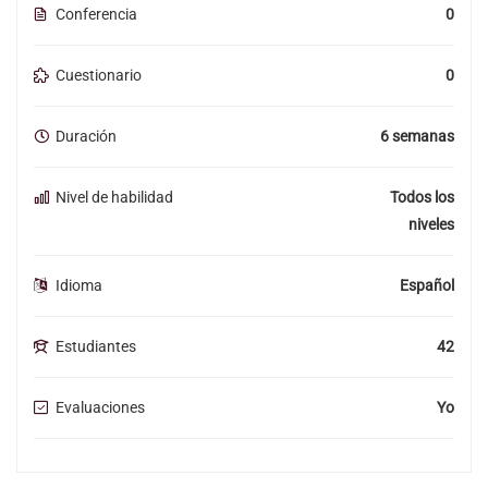
Conferencia
0
Cuestionario
0
Duración
6 semanas
Nivel de habilidad
Todos los
niveles
Idioma
Español
Estudiantes
42
Evaluaciones
Yo