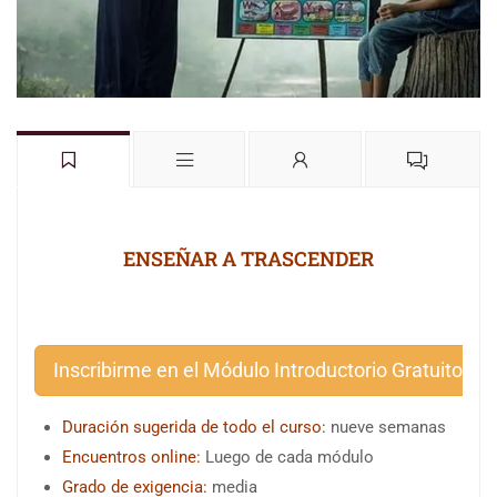
ENSEÑAR A TRASCENDER
Inscribirme en el Módulo Introductorio Gratuito
Duración sugerida de todo el curso:
nueve semanas
Encuentros online:
Luego de cada módulo
Grado de exigencia:
media