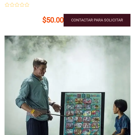
$50.00
CONTACTAR PARA SOLICITAR