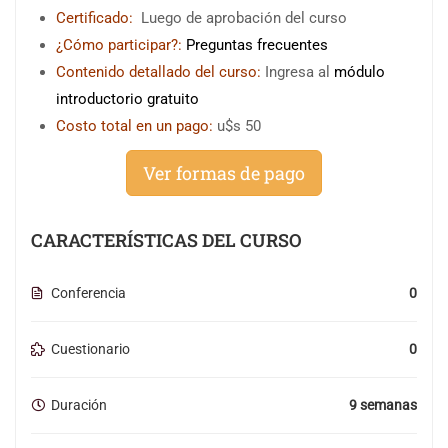
Certificado:
Luego de aprobación del curso
¿Cómo participar?:
Preguntas frecuentes
Contenido detallado del curso:
Ingresa al
módulo
introductorio gratuito
Costo total en un pago:
u$s 50
Ver formas de pago
CARACTERÍSTICAS DEL CURSO
Conferencia
0
Cuestionario
0
Duración
9 semanas