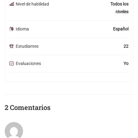
Nivel de habilidad
Todos los
niveles
Idioma
Español
Estudiantes
22
Evaluaciones
Yo
2 Comentarios