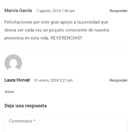
Marcia García
7 agosto, 2018 1:40 pm
Responder
Felicitaciones por este gran apoyo a la,sociedad que
desea ser cada vez un poquito consciente de nuestra
presencia en esta vida. REVERENCIAS!!
Laura Horvat
31 enero, 2024 3:21 pm
Responder
www
Deja una respuesta