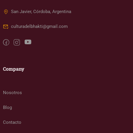
San Javier, Córdoba, Argentina
culturadelbhakti@gmail.com
Company
Nosotros
Blog
Contacto