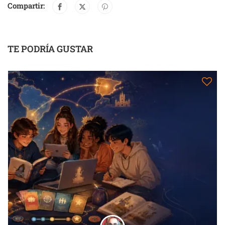
Compartir:
TE PODRÍA GUSTAR