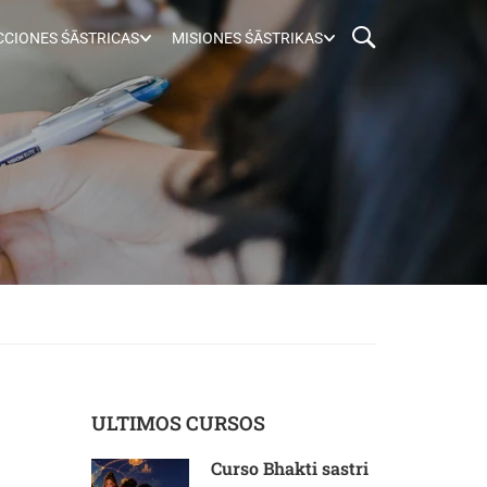
CIONES ŚĀSTRICAS
MISIONES ŚĀSTRIKAS
ULTIMOS CURSOS
Curso Bhakti sastri