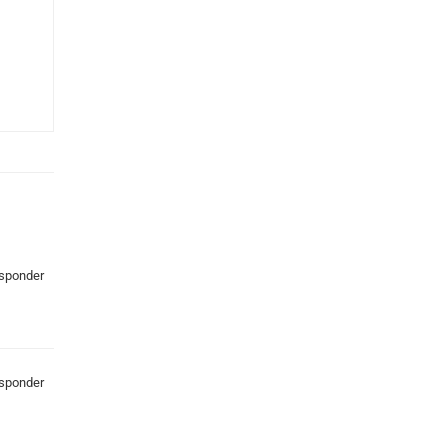
sponder
sponder