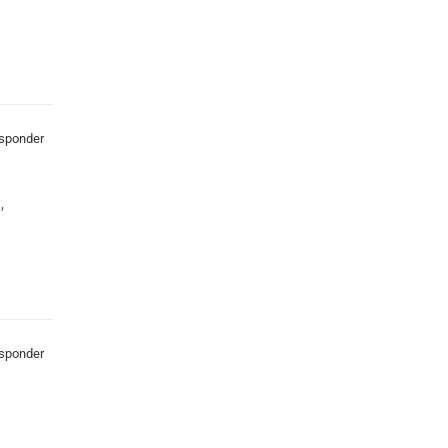
sponder
,
sponder