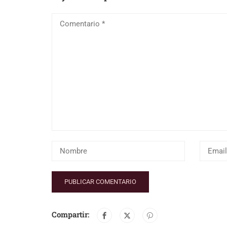
Compartir: