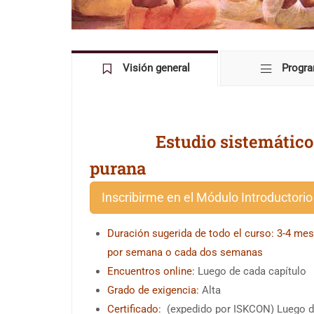
Visión general
Progr
Estudio sistemático
purana
Inscribirme en el Módulo Introductorio
Duración sugerida de todo el curso: 3-4 me
por semana o cada dos semanas
Encuentros online:
Luego de cada capítulo
Grado de exigencia:
Alta
Certificado:
(expedido por ISKCON) Luego de