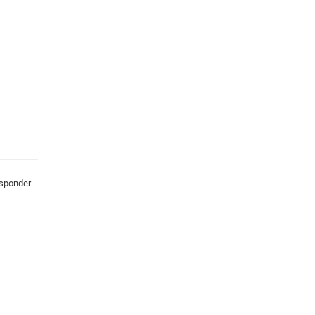
sponder