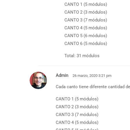
CANTO 1 (5 módulos)
CANTO 2 (3 módulos)
CANTO 3 (7 módulos)
CANTO 4 (5 módulos)
CANTO 5 (6 módulos)
CANTO 6 (5 módulos)
Total: 31 módulos
Admin
26 marzo, 2020 3:21 pm
Cada canto tiene diferente cantidad d
CANTO 1 (5 módulos)
CANTO 2 (3 módulos)
CANTO 3 (7 módulos)
CANTO 4 (5 módulos)