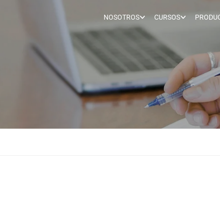
NOSOTROS
CURSOS
PRODUC