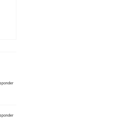
sponder
sponder