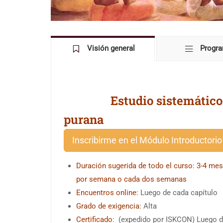
Visión general
Progr
Estudio sistemático
purana
Inscribirme en el Módulo Introductorio
Duración sugerida de todo el curso: 3-4 me
por semana o cada dos semanas
Encuentros online:
Luego de cada capítulo
Grado de exigencia:
Alta
Certificado:
(expedido por ISKCON) Luego de