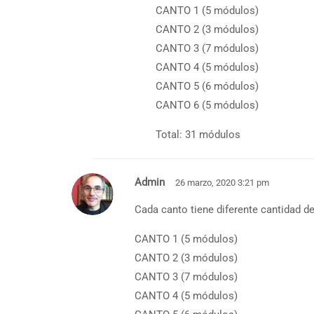
CANTO 1 (5 módulos)
CANTO 2 (3 módulos)
CANTO 3 (7 módulos)
CANTO 4 (5 módulos)
CANTO 5 (6 módulos)
CANTO 6 (5 módulos)
Total: 31 módulos
Admin
26 marzo, 2020 3:21 pm
Cada canto tiene diferente cantidad d
CANTO 1 (5 módulos)
CANTO 2 (3 módulos)
CANTO 3 (7 módulos)
CANTO 4 (5 módulos)