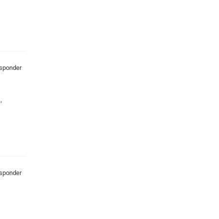
sponder
,
sponder