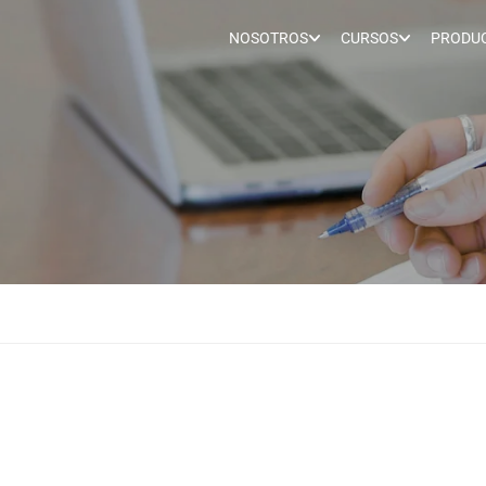
NOSOTROS
CURSOS
PRODUC