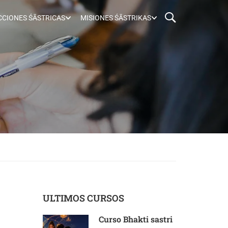
CIONES ŚĀSTRICAS
MISIONES ŚĀSTRIKAS
ULTIMOS CURSOS
Curso Bhakti sastri