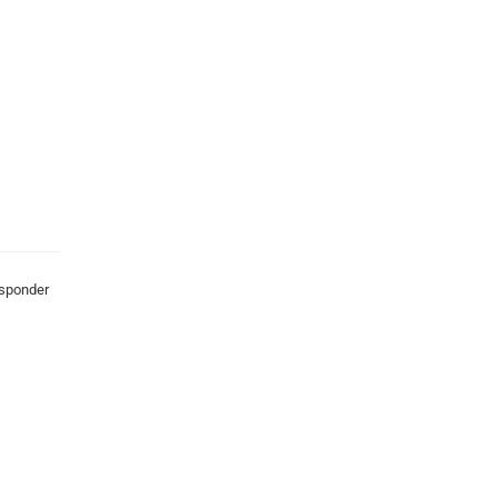
sponder