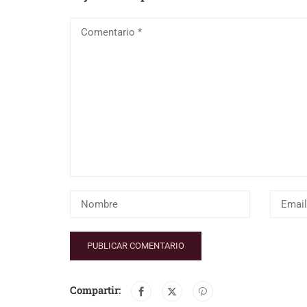
Compartir: